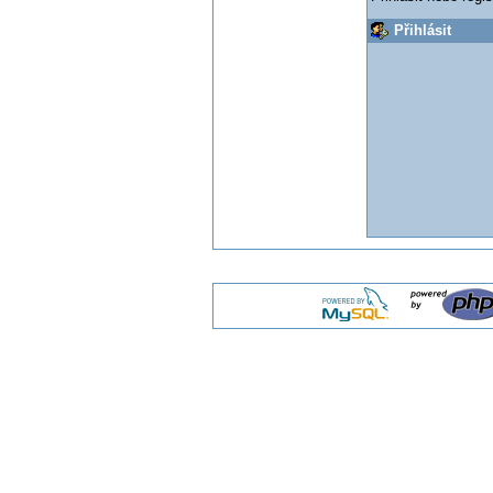
Přihlásit