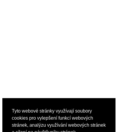
Tyto webové stránky využívají soubory
cookies pro vylepšení funkcí webových
stránek, analýzu využívání webových stránek