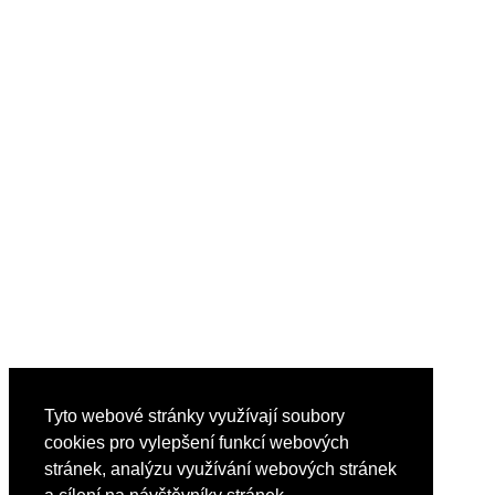
Tyto webové stránky využívají soubory
cookies pro vylepšení funkcí webových
stránek, analýzu využívání webových stránek