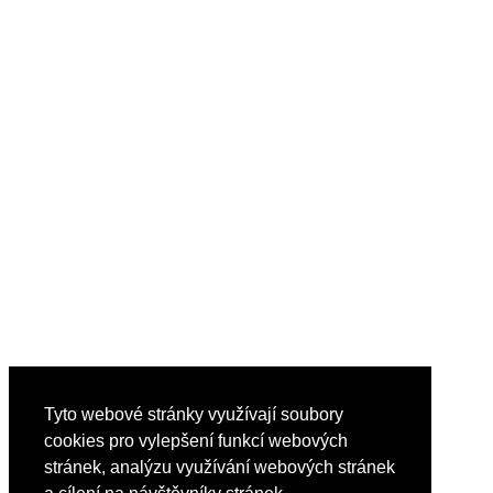
Tyto webové stránky využívají soubory
cookies pro vylepšení funkcí webových
stránek, analýzu využívání webových stránek