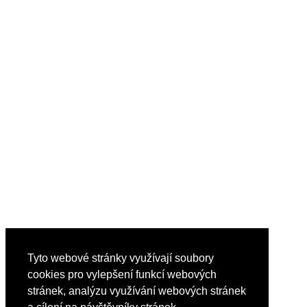
Tyto webové stránky využívají soubory
cookies pro vylepšení funkcí webových
stránek, analýzu využívání webových stránek