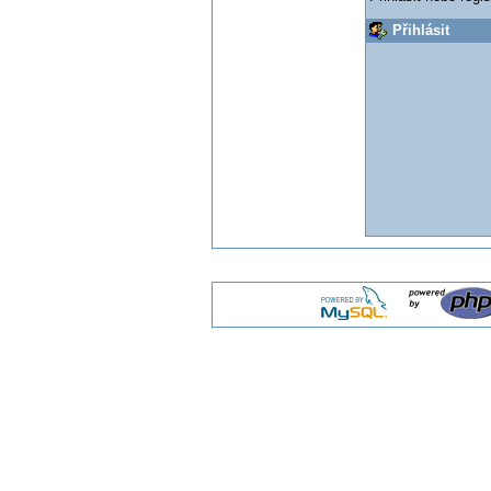
Přihlásit