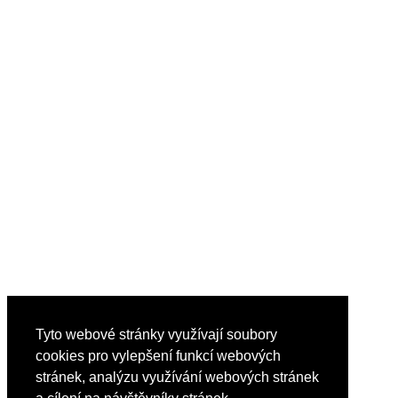
Tyto webové stránky využívají soubory
cookies pro vylepšení funkcí webových
stránek, analýzu využívání webových stránek