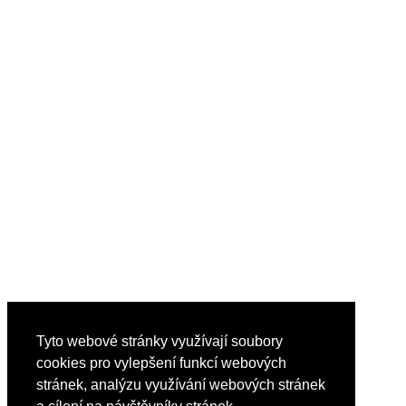
Tyto webové stránky využívají soubory
cookies pro vylepšení funkcí webových
stránek, analýzu využívání webových stránek