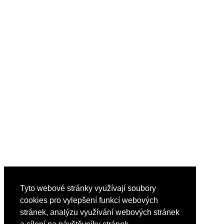
Tyto webové stránky využívají soubory
cookies pro vylepšení funkcí webových
stránek, analýzu využívání webových stránek