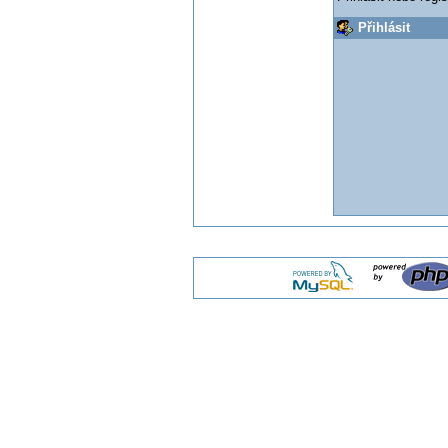
Přihlásit