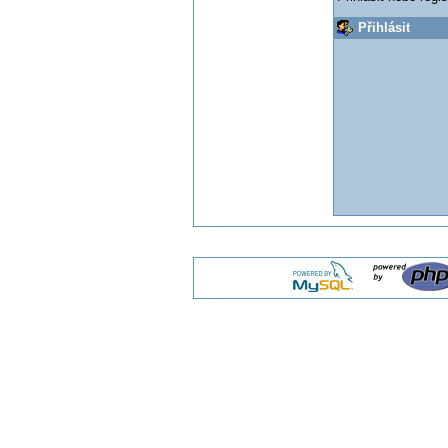
Přihlásit