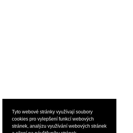
Tyto webové stránky využívají soubory
cookies pro vylepšení funkcí webových
stránek, analýzu využívání webových stránek