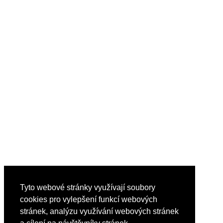
Tyto webové stránky využívají soubory
cookies pro vylepšení funkcí webových
stránek, analýzu využívání webových stránek