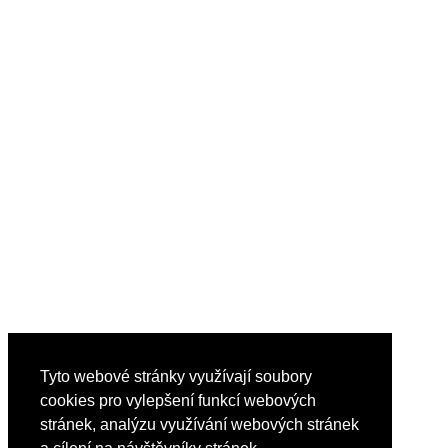
Tyto webové stránky využívají soubory
cookies pro vylepšení funkcí webových
stránek, analýzu využívání webových stránek