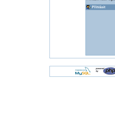
Přihlásit