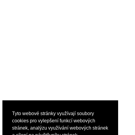
Tyto webové stránky využívají soubory
cookies pro vylepšení funkcí webových
stránek, analýzu využívání webových stránek