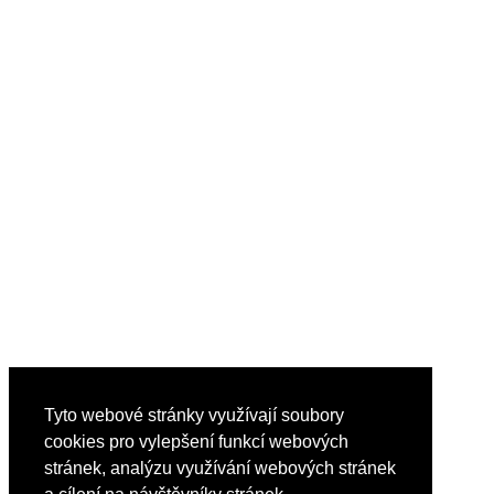
Tyto webové stránky využívají soubory
cookies pro vylepšení funkcí webových
stránek, analýzu využívání webových stránek