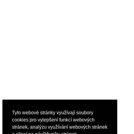
Tyto webové stránky využívají soubory
cookies pro vylepšení funkcí webových
stránek, analýzu využívání webových stránek