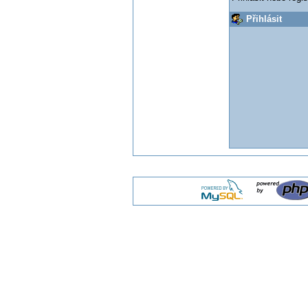
Přihlásit