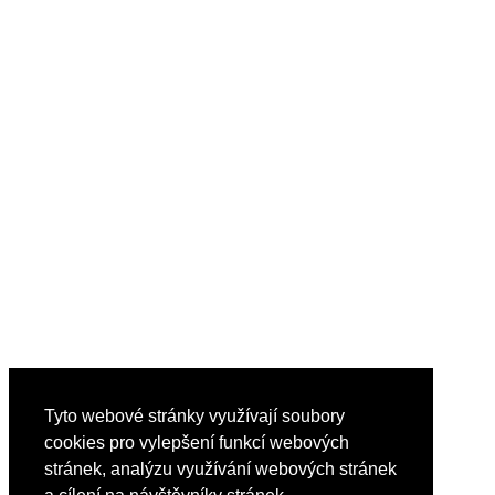
Tyto webové stránky využívají soubory
cookies pro vylepšení funkcí webových
stránek, analýzu využívání webových stránek