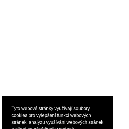
Tyto webové stránky využívají soubory
cookies pro vylepšení funkcí webových
stránek, analýzu využívání webových stránek