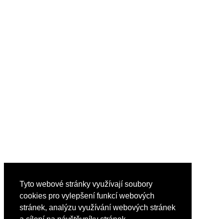
Tyto webové stránky využívají soubory
cookies pro vylepšení funkcí webových
stránek, analýzu využívání webových stránek