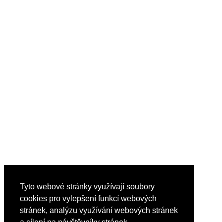
Tyto webové stránky využívají soubory
cookies pro vylepšení funkcí webových
stránek, analýzu využívání webových stránek