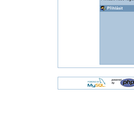
Přihlásit