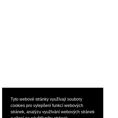
Tyto webové stránky využívají soubory
cookies pro vylepšení funkcí webových
stránek, analýzu využívání webových stránek