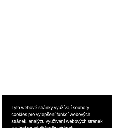
Tyto webové stránky využívají soubory
cookies pro vylepšení funkcí webových
stránek, analýzu využívání webových stránek