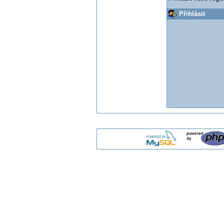
Přihlásit