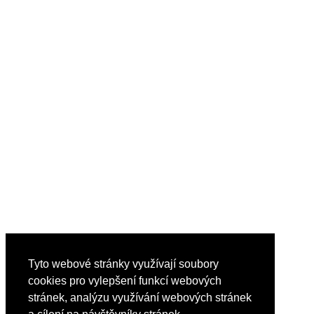
Tyto webové stránky využívají soubory
cookies pro vylepšení funkcí webových
stránek, analýzu využívání webových stránek