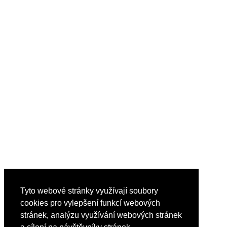
Tyto webové stránky využívají soubory
cookies pro vylepšení funkcí webových
stránek, analýzu využívání webových stránek