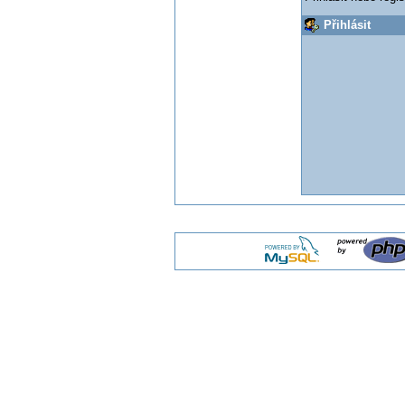
Přihlásit