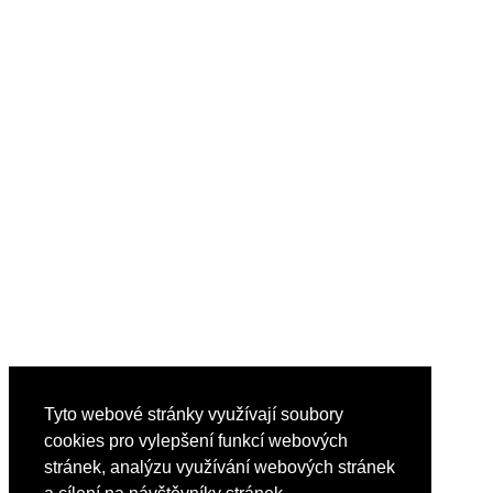
Tyto webové stránky využívají soubory
cookies pro vylepšení funkcí webových
stránek, analýzu využívání webových stránek