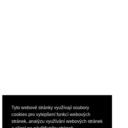
Tyto webové stránky využívají soubory
cookies pro vylepšení funkcí webových
stránek, analýzu využívání webových stránek