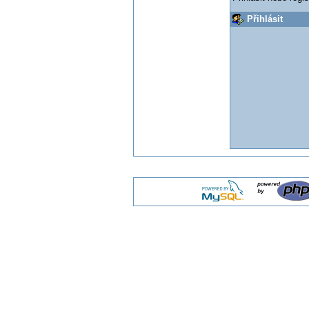
Přihlásit