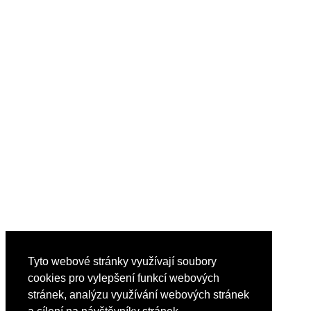
Tyto webové stránky využívají soubory
cookies pro vylepšení funkcí webových
stránek, analýzu využívání webových stránek