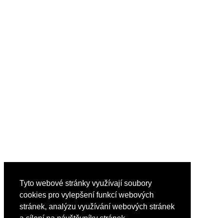
Tyto webové stránky využívají soubory
cookies pro vylepšení funkcí webových
stránek, analýzu využívání webových stránek