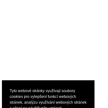
Tyto webové stránky využívají soubory
cookies pro vylepšení funkcí webových
stránek, analýzu využívání webových stránek