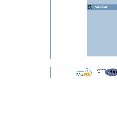
Přihlásit