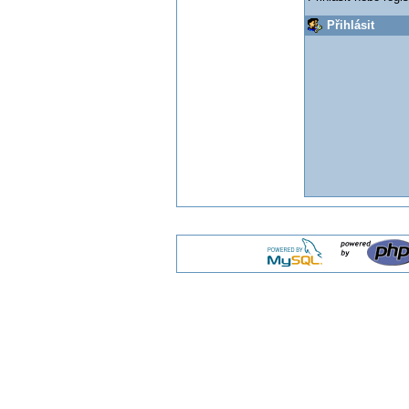
Přihlásit