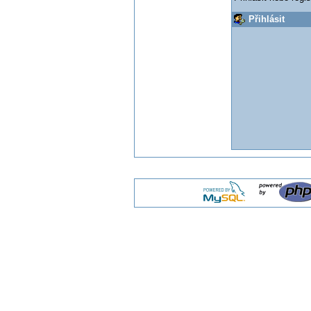
Přihlásit