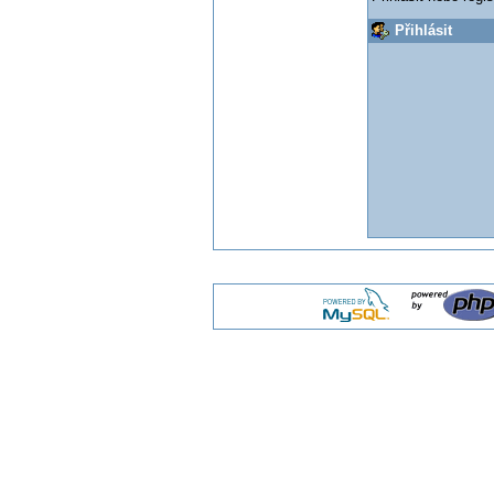
Přihlásit