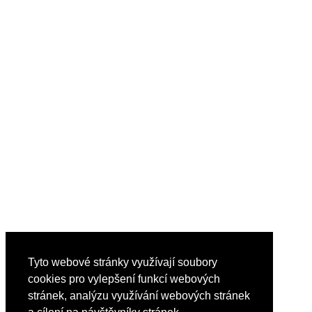
Tyto webové stránky využívají soubory
cookies pro vylepšení funkcí webových
stránek, analýzu využívání webových stránek