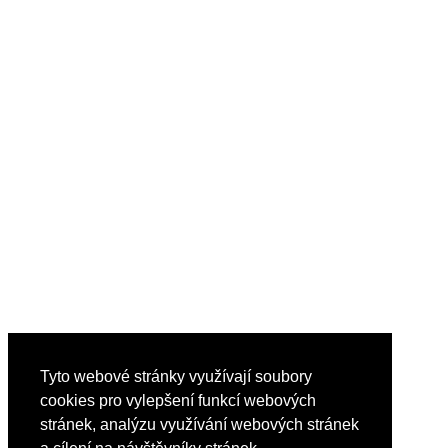
Tyto webové stránky využívají soubory
cookies pro vylepšení funkcí webových
stránek, analýzu využívání webových stránek