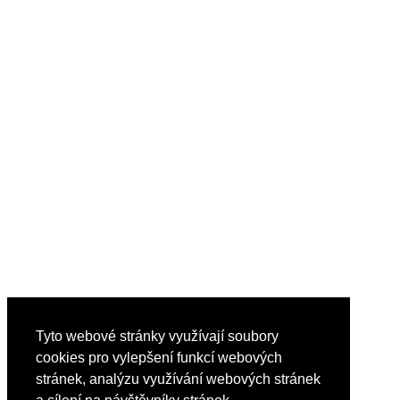
Tyto webové stránky využívají soubory
cookies pro vylepšení funkcí webových
stránek, analýzu využívání webových stránek