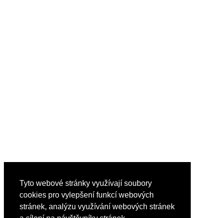
Tyto webové stránky využívají soubory
cookies pro vylepšení funkcí webových
stránek, analýzu využívání webových stránek