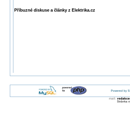
Příbuzné diskuse a články z Elektrika.cz
Powered by S
Stránka v