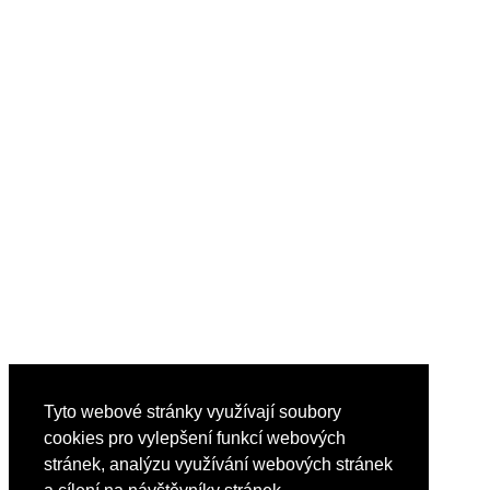
Tyto webové stránky využívají soubory
cookies pro vylepšení funkcí webových
stránek, analýzu využívání webových stránek