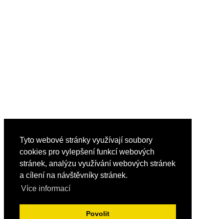
Tyto webové stránky využívají soubory
cookies pro vylepšení funkcí webových
stránek, analýzu využívání webových stránek
a cílení na návštěvníky stránek.
Více informací
Povolit