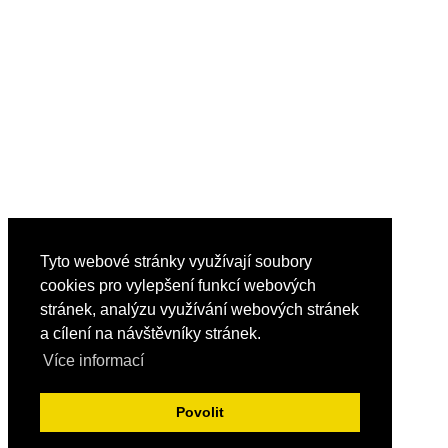
Tyto webové stránky využívají soubory
cookies pro vylepšení funkcí webových
stránek, analýzu využívání webových stránek
a cílení na návštěvníky stránek.
Více informací
Povolit