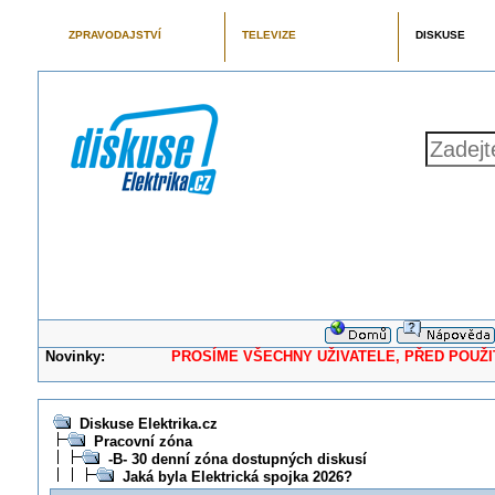
ZPRAVODAJSTVÍ
TELEVIZE
DISKUSE
Novinky:
PROSÍME VŠECHNY UŽIVATELE, PŘED POUŽITÍM 
Diskuse Elektrika.cz
Pracovní zóna
-B- 30 denní zóna dostupných diskusí
Jaká byla Elektrická spojka 2026?