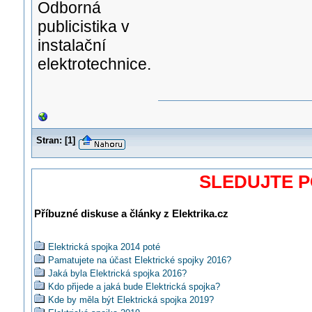
Odborná
publicistika v
instalační
elektrotechnice.
Stran:
[
1
]
SLEDUJTE 
Příbuzné diskuse a články z Elektrika.cz
Elektrická spojka 2014 poté
Pamatujete na účast Elektrické spojky 2016?
Jaká byla Elektrická spojka 2016?
Kdo přijede a jaká bude Elektrická spojka?
Kde by měla být Elektrická spojka 2019?