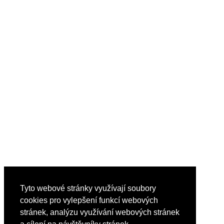
Tyto webové stránky využívají soubory
cookies pro vylepšení funkcí webových
stránek, analýzu využívání webových stránek