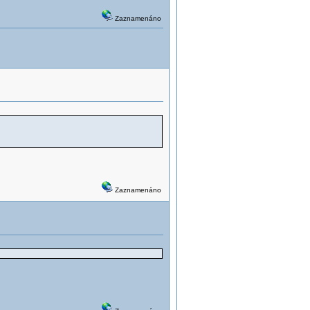
Zaznamenáno
Zaznamenáno